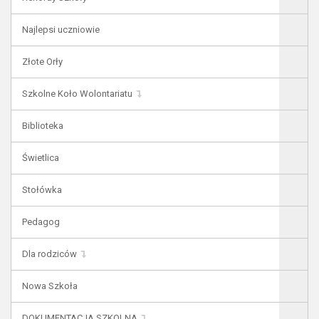
Najlepsi uczniowie
Złote Orły
Szkolne Koło Wolontariatu
Biblioteka
Świetlica
Stołówka
Pedagog
Dla rodziców
Nowa Szkoła
DOKUMENTACJA SZKOLNA