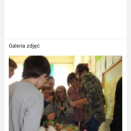
Galeria zdjęć