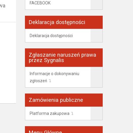
FACEBOOK
owa
Deklaracja dostępności
Deklaracja dostępności
Zgłaszanie naruszeń prawa
przez Sygnalis
Informacje o dokonywaniu
zgłoszeń
Zamówienia publiczne
Platforma zakupowa
Menu Główne