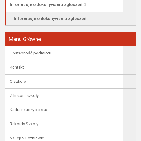
Informacje o dokonywaniu zgłoszeń
Informacje o dokonywaniu zgłoszeń
Menu Główne
Dostępność podmiotu
Kontakt
O szkole
Z historii szkoły
Kadra nauczycielska
Rekordy Szkoły
Najlepsi uczniowie