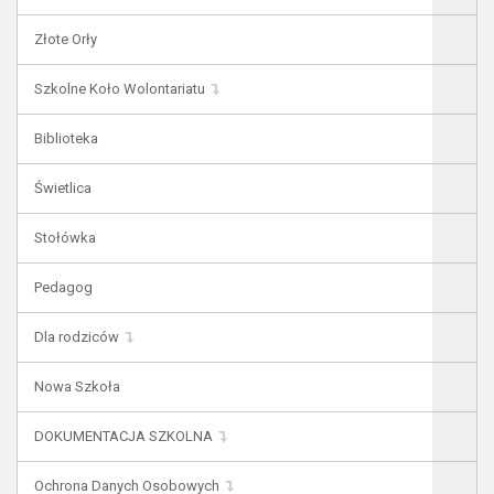
Złote Orły
Szkolne Koło Wolontariatu
Biblioteka
Świetlica
Stołówka
Pedagog
Dla rodziców
Nowa Szkoła
DOKUMENTACJA SZKOLNA
Ochrona Danych Osobowych