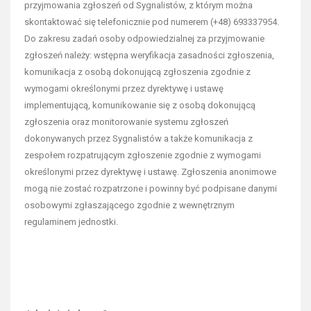
przyjmowania zgłoszeń od Sygnalistów, z którym można
skontaktować się telefonicznie pod numerem (+48) 693337954.
Do zakresu zadań osoby odpowiedzialnej za przyjmowanie
zgłoszeń należy: wstępna weryfikacja zasadności zgłoszenia,
komunikacja z osobą dokonującą zgłoszenia zgodnie z
wymogami określonymi przez dyrektywę i ustawę
implementującą, komunikowanie się z osobą dokonującą
zgłoszenia oraz monitorowanie systemu zgłoszeń
dokonywanych przez Sygnalistów a także komunikacja z
zespołem rozpatrującym zgłoszenie zgodnie z wymogami
określonymi przez dyrektywę i ustawę. Zgłoszenia anonimowe
mogą nie zostać rozpatrzone i powinny być podpisane danymi
osobowymi zgłaszającego zgodnie z wewnętrznym
regulaminem jednostki.