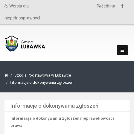
Wersja dla
čeština
niepełnosprawnych
Szkoła Podstawowa w Lubawce
Informacje o dokonywaniu zgłoszeń
Informacje o dokonywaniu zgłoszeń
Informacje o dokonywaniu zgłoszeń nieprawidłowości
prawa