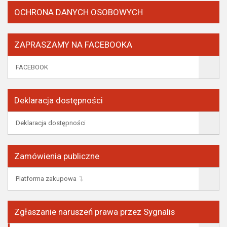
OCHRONA DANYCH OSOBOWYCH
ZAPRASZAMY NA FACEBOOKA
FACEBOOK
Deklaracja dostępności
Deklaracja dostępności
Zamówienia publiczne
Platforma zakupowa
Zgłaszanie naruszeń prawa przez Sygnalis