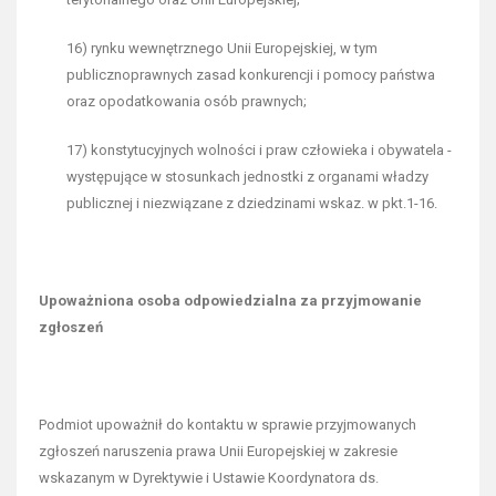
16) rynku wewnętrznego Unii Europejskiej, w tym
publicznoprawnych zasad konkurencji i pomocy państwa
oraz opodatkowania osób prawnych;
17) konstytucyjnych wolności i praw człowieka i obywatela -
występujące w stosunkach jednostki z organami władzy
publicznej i niezwiązane z dziedzinami wskaz. w pkt.1-16.
Upoważniona osoba odpowiedzialna za przyjmowanie
zgłoszeń
Podmiot upoważnił do kontaktu w sprawie przyjmowanych
zgłoszeń naruszenia prawa Unii Europejskiej w zakresie
wskazanym w Dyrektywie i Ustawie Koordynatora ds.