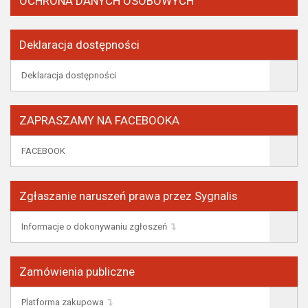
OCHRONA DANYCH OSOBOWYCH
Deklaracja dostępności
Deklaracja dostępności
ZAPRASZAMY NA FACEBOOKA
FACEBOOK
Zgłaszanie naruszeń prawa przez Sygnalis
Informacje o dokonywaniu zgłoszeń
Zamówienia publiczne
Platforma zakupowa