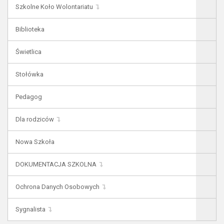
Szkolne Koło Wolontariatu
Biblioteka
Świetlica
Stołówka
Pedagog
Dla rodziców
Nowa Szkoła
DOKUMENTACJA SZKOLNA
Ochrona Danych Osobowych
Sygnalista