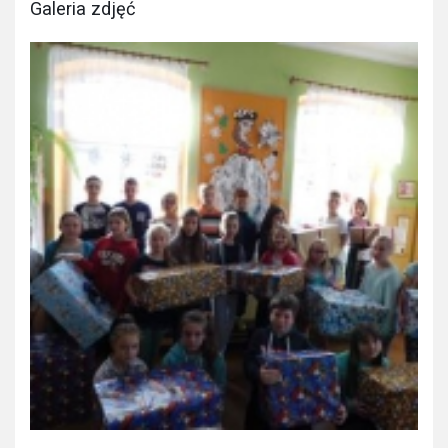
Galeria zdjęć