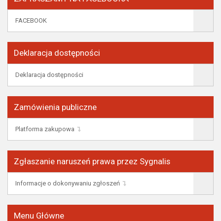
FACEBOOK
Deklaracja dostępności
Deklaracja dostępności
Zamówienia publiczne
Platforma zakupowa
Zgłaszanie naruszeń prawa przez Sygnalis
Informacje o dokonywaniu zgłoszeń
Menu Główne