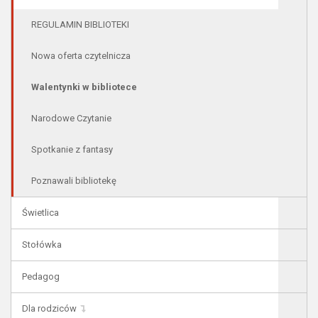
REGULAMIN BIBLIOTEKI
Nowa oferta czytelnicza
Walentynki w bibliotece
Narodowe Czytanie
Spotkanie z fantasy
Poznawali bibliotekę
Świetlica
Stołówka
Pedagog
Dla rodziców