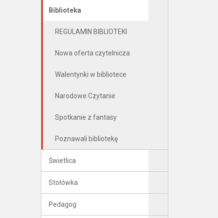
Biblioteka
REGULAMIN BIBLIOTEKI
Nowa oferta czytelnicza
Walentynki w bibliotece
Narodowe Czytanie
Spotkanie z fantasy
Poznawali bibliotekę
Świetlica
Stołówka
Pedagog