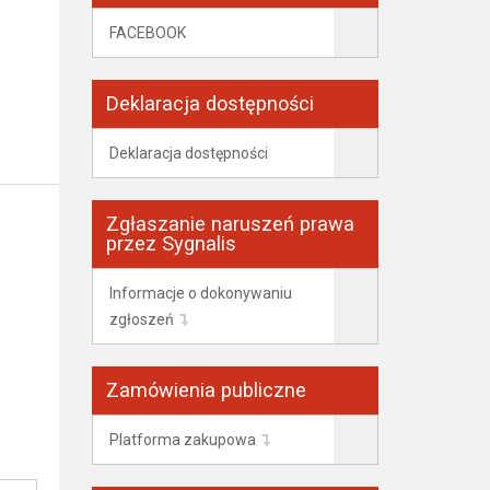
FACEBOOK
Deklaracja dostępności
Deklaracja dostępności
Zgłaszanie naruszeń prawa
przez Sygnalis
Informacje o dokonywaniu
zgłoszeń
Zamówienia publiczne
Platforma zakupowa