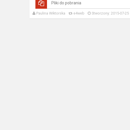
Pliki do pobrania
Paulina Wiktorska
e4web
Stworzony: 2015-07-25 