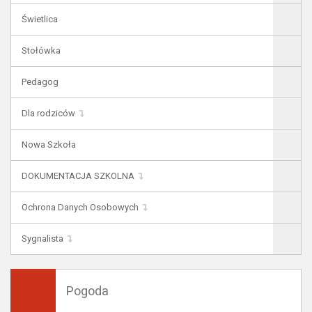
Świetlica
Stołówka
Pedagog
Dla rodziców
Nowa Szkoła
DOKUMENTACJA SZKOLNA
Ochrona Danych Osobowych
Sygnalista
Pogoda