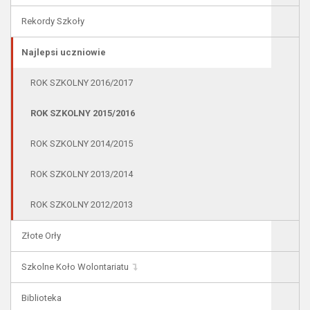
Rekordy Szkoły
Najlepsi uczniowie
ROK SZKOLNY 2016/2017
ROK SZKOLNY 2015/2016
ROK SZKOLNY 2014/2015
ROK SZKOLNY 2013/2014
ROK SZKOLNY 2012/2013
Złote Orły
Szkolne Koło Wolontariatu
Biblioteka