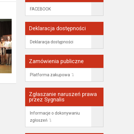
FACEBOOK
Deklaracja dostępności
Deklaracja dostępności
Zamówienia publiczne
Platforma zakupowa
Zgłaszanie naruszeń prawa
przez Sygnalis
Informacje o dokonywaniu
zgłoszeń