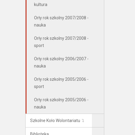
kultura
Orły rok szkolny 2007/2008 -
nauka
Orły rok szkolny 2007/2008 -
sport
Orły rok szkolny 2006/2007 -
nauka
Orły rok szkolny 2005/2006 -
sport
Orły rok szkolny 2005/2006 -
nauka
Szkolne Koło Wolontariatu
Biblioteka