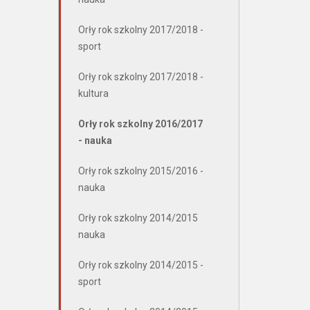
Orły rok szkolny 2017/2018 -
sport
Orły rok szkolny 2017/2018 -
kultura
Orły rok szkolny 2016/2017
- nauka
Orły rok szkolny 2015/2016 -
nauka
Orły rok szkolny 2014/2015
nauka
Orły rok szkolny 2014/2015 -
sport