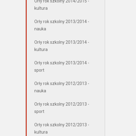
Orły rok szkolny 2014/2015 -
kultura
Orły rok szkolny 2013/2014 -
nauka
Orły rok szkolny 2013/2014 -
kultura
Orły rok szkolny 2013/2014 -
sport
Orły rok szkolny 2012/2013 -
nauka
Orły rok szkolny 2012/2013 -
sport
Orły rok szkolny 2012/2013 -
kultura