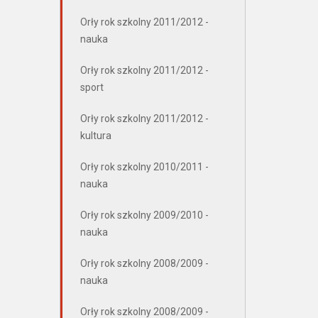
Orły rok szkolny 2011/2012 -
nauka
Orły rok szkolny 2011/2012 -
sport
Orły rok szkolny 2011/2012 -
kultura
Orły rok szkolny 2010/2011 -
nauka
Orły rok szkolny 2009/2010 -
nauka
Orły rok szkolny 2008/2009 -
nauka
Orły rok szkolny 2008/2009 -