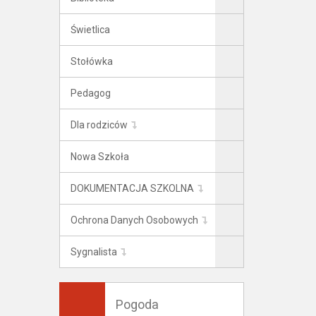
Świetlica
Stołówka
Pedagog
Dla rodziców
Nowa Szkoła
DOKUMENTACJA SZKOLNA
Ochrona Danych Osobowych
Sygnalista
Pogoda