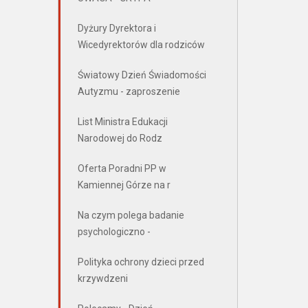
Dyżury Dyrektora i
Wicedyrektorów dla rodziców
Światowy Dzień Świadomości
Autyzmu - zaproszenie
List Ministra Edukacji
Narodowej do Rodz
Oferta Poradni PP w
Kamiennej Górze na r
Na czym polega badanie
psychologiczno -
Polityka ochrony dzieci przed
krzywdzeni