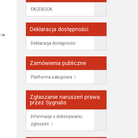
FACEBOOK
Deklaracja dostępności
y
w
Deklaracja dostępności
Zamówienia publiczne
Platforma zakupowa
Zgłaszanie naruszeń prawa
przez Sygnalis
Informacje o dokonywaniu
zgłoszeń