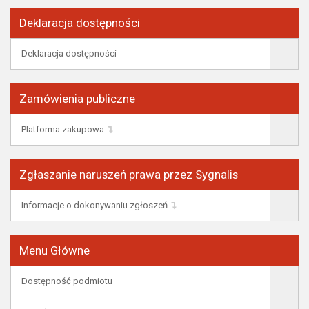
Deklaracja dostępności
Deklaracja dostępności
Zamówienia publiczne
Platforma zakupowa
Zgłaszanie naruszeń prawa przez Sygnalis
Informacje o dokonywaniu zgłoszeń
Menu Główne
Dostępność podmiotu