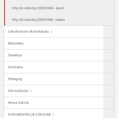
Orły rok szkolny 2005/2006 - sport
Orły rok szkolny 2005/2006 - nauka
Szkolne Koło Wolontariatu
Biblioteka
Świetlica
Stołówka
Pedagog
Dla rodziców
Nowa Szkoła
DOKUMENTACJA SZKOLNA