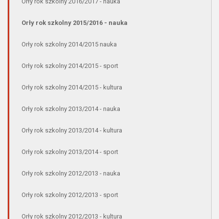
Orły rok szkolny 2016/2017 - nauka
Orły rok szkolny 2015/2016 - nauka
Orły rok szkolny 2014/2015 nauka
Orły rok szkolny 2014/2015 - sport
Orły rok szkolny 2014/2015 - kultura
Orły rok szkolny 2013/2014 - nauka
Orły rok szkolny 2013/2014 - kultura
Orły rok szkolny 2013/2014 - sport
Orły rok szkolny 2012/2013 - nauka
Orły rok szkolny 2012/2013 - sport
Orły rok szkolny 2012/2013 - kultura