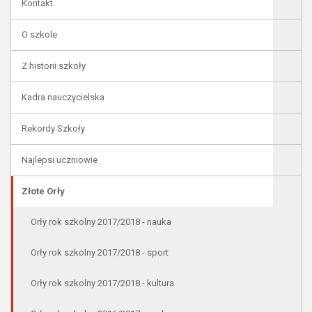
Kontakt
O szkole
Z historii szkoły
Kadra nauczycielska
Rekordy Szkoły
Najlepsi uczniowie
Złote Orły
Orły rok szkolny 2017/2018 - nauka
Orły rok szkolny 2017/2018 - sport
Orły rok szkolny 2017/2018 - kultura