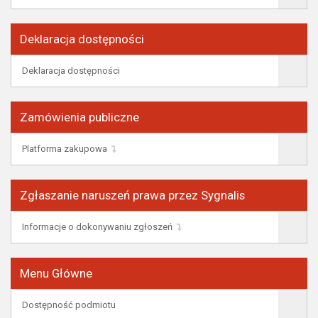
Deklaracja dostępności
Deklaracja dostępności
Zamówienia publiczne
Platforma zakupowa
Zgłaszanie naruszeń prawa przez Sygnalis
Informacje o dokonywaniu zgłoszeń
Menu Główne
Dostępność podmiotu