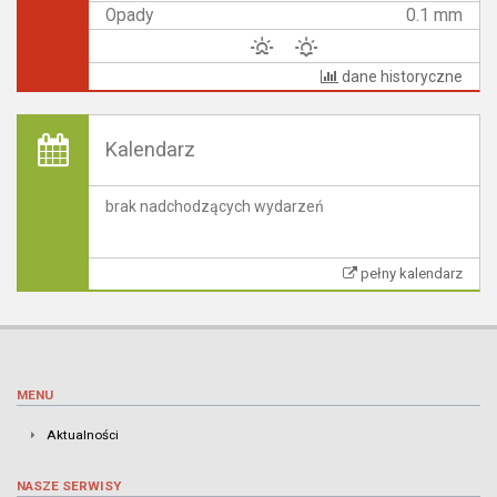
Opady
0.1 mm
dane historyczne
Kalendarz
brak nadchodzących wydarzeń
pełny kalendarz
MENU
Aktualności
NASZE SERWISY