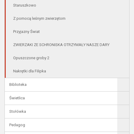
Staruszkowo
Z pomocą leśnym zwierzętom
Przyjazny Świat
ZWIERZAKI ZE SCHRONISKA OTRZYMAŁY NASZE DARY
Opuszczone groby 2
Nakrętki dla Filipka
Biblioteka
Świetlica
Stołówka
Pedagog