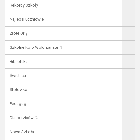
Rekordy Szkoły
Najlepsi uczniowie
Złote Orły
Szkolne Koło Wolontariatu
Biblioteka
Świetlica
Stołówka
Pedagog
Dla rodziców
Nowa Szkoła