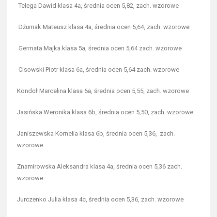
Telega Dawid klasa 4a, średnia ocen 5,82, zach. wzorowe
Dżumak Mateusz klasa 4a, średnia ocen 5,64, zach. wzorowe
Germata Majka klasa 5a, średnia ocen 5,64 zach. wzorowe
Cisowski Piotr klasa 6a, średnia ocen 5,64 zach. wzorowe
Kondoł Marcelina klasa 6a, średnia ocen 5,55, zach. wzorowe
Jasińska Weronika klasa 6b, średnia ocen 5,50, zach. wzorowe
Janiszewska Kornelia klasa 6b, średnia ocen 5,36, zach.
wzorowe
Znamirowska Aleksandra klasa 4a, średnia ocen 5,36 zach.
wzorowe
Jurczenko Julia klasa 4c, średnia ocen 5,36, zach. wzorowe