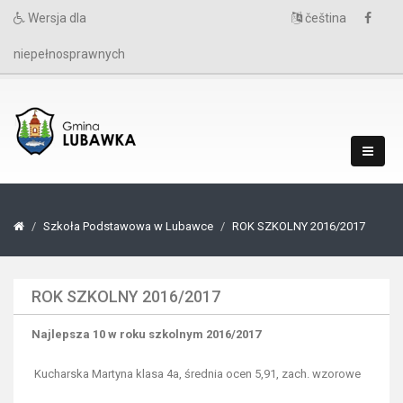
Wersja dla
čeština
niepełnosprawnych
Szkoła Podstawowa w Lubawce
ROK SZKOLNY 2016/2017
ROK SZKOLNY 2016/2017
Najlepsza 10 w roku szkolnym 2016/2017
Kucharska Martyna klasa 4a, średnia ocen 5,91, zach. wzorowe