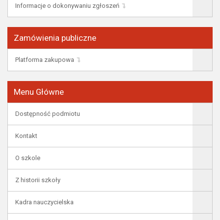
Informacje o dokonywaniu zgłoszeń
Zamówienia publiczne
Platforma zakupowa
Menu Główne
Dostępność podmiotu
Kontakt
O szkole
Z historii szkoły
Kadra nauczycielska