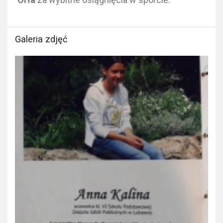
Galeria zdjęć