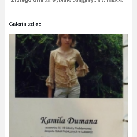
Galeria zdjęć