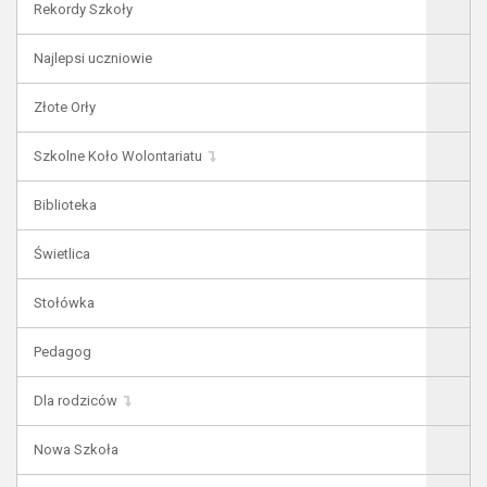
Rekordy Szkoły
Najlepsi uczniowie
Złote Orły
Szkolne Koło Wolontariatu
Biblioteka
Świetlica
Stołówka
Pedagog
Dla rodziców
Nowa Szkoła