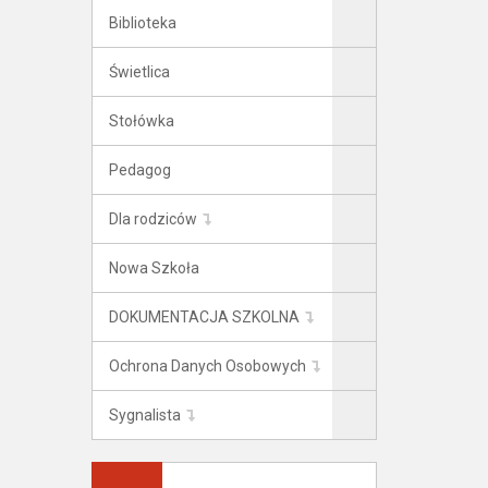
Biblioteka
Świetlica
Stołówka
Pedagog
Dla rodziców
Nowa Szkoła
DOKUMENTACJA SZKOLNA
Ochrona Danych Osobowych
Sygnalista