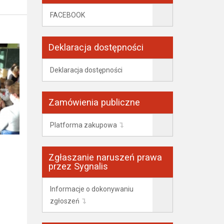
FACEBOOK
Deklaracja dostępności
Deklaracja dostępności
Zamówienia publiczne
Platforma zakupowa
Zgłaszanie naruszeń prawa
przez Sygnalis
Informacje o dokonywaniu
zgłoszeń