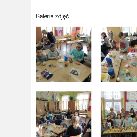
Galeria zdjęć