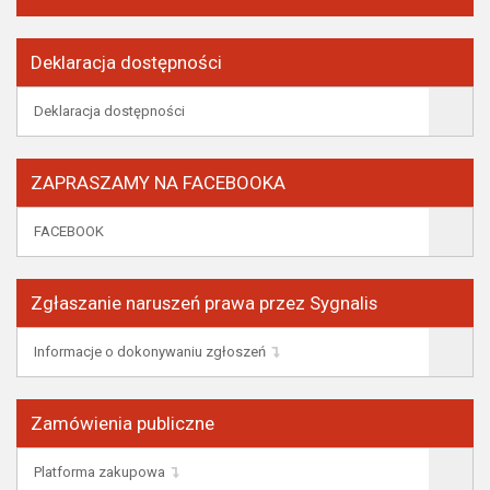
Deklaracja dostępności
Deklaracja dostępności
ZAPRASZAMY NA FACEBOOKA
FACEBOOK
Zgłaszanie naruszeń prawa przez Sygnalis
Informacje o dokonywaniu zgłoszeń
Zamówienia publiczne
Platforma zakupowa