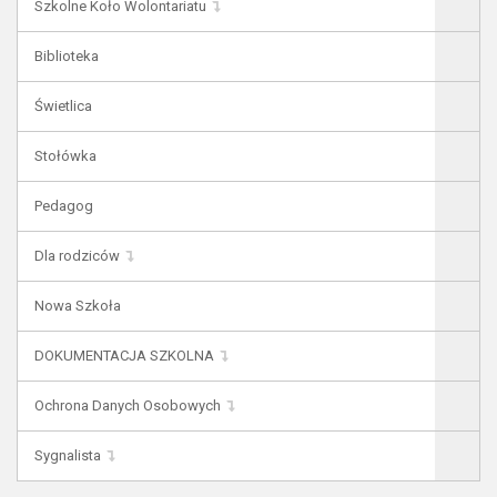
Szkolne Koło Wolontariatu
Biblioteka
Świetlica
Stołówka
Pedagog
Dla rodziców
Nowa Szkoła
DOKUMENTACJA SZKOLNA
Ochrona Danych Osobowych
Sygnalista