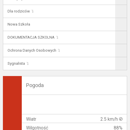
Dla rodziców
Nowa Szkoła
DOKUMENTACJA SZKOLNA
Ochrona Danych Osobowych
Sygnalista
Pogoda
Wiatr
2.5 km/h
Wilgotność
88%