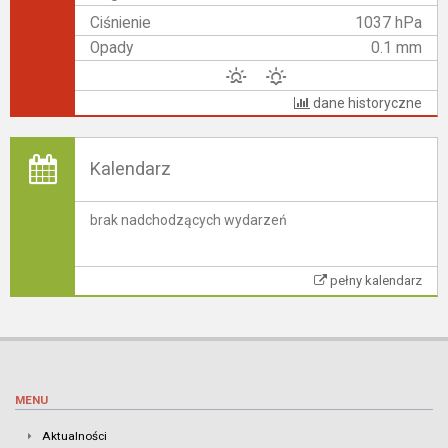
Ciśnienie
1037 hPa
Opady
0.1 mm
dane historyczne
Kalendarz
brak nadchodzących wydarzeń
pełny kalendarz
MENU
Aktualności