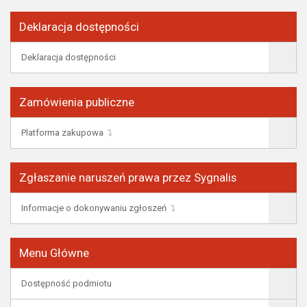
Deklaracja dostępności
Deklaracja dostępności
Zamówienia publiczne
Platforma zakupowa
Zgłaszanie naruszeń prawa przez Sygnalis
Informacje o dokonywaniu zgłoszeń
Menu Główne
Dostępność podmiotu