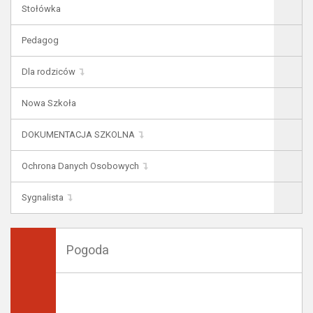
Stołówka
Pedagog
Dla rodziców
Nowa Szkoła
DOKUMENTACJA SZKOLNA
Ochrona Danych Osobowych
Sygnalista
Pogoda